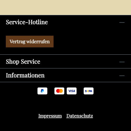
Service-Hotline
Vertrag widerrufen
Shop Service
Informationen
Impressum
Datenschutz