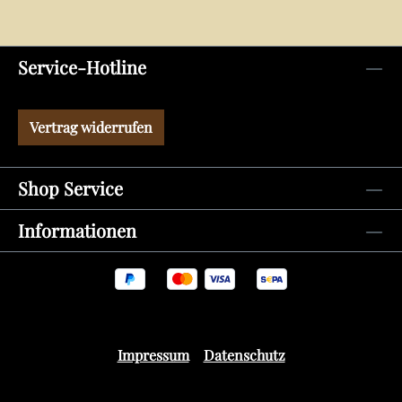
Service-Hotline
Vertrag widerrufen
Shop Service
Informationen
Impressum
Datenschutz