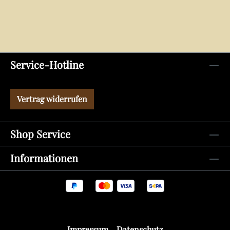
Service-Hotline
Vertrag widerrufen
Shop Service
Informationen
Impressum
Datenschutz