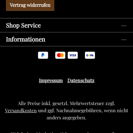
Vertrag widerrufen
Shop Service
Informationen
Impressum
Datenschutz
Alle Preise inkl. gesetzl. Mehrwertsteuer zzgl.
Versandkosten
und ggf. Nachnahmegebühren, wenn nicht
anders angegeben.