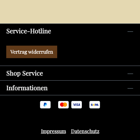
Service-Hotline
Vertrag widerrufen
Shop Service
Informationen
Impressum
Datenschutz