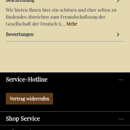
Wir bieten Ihnen hier ein schönes und eher selten zu
findendes Abzeichen zum Freundschaftszug der
Gesellschaft der Deutsch S…
Mehr
Bewertungen
Service-Hotline
Vertrag widerrufen
Shop Service