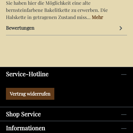
Sie haben hier die Möglichkeit eine alte
bernsteinfarbene Bakelitkette zu erwerben. Die
Halskette in getragenen Zustand miss…
Mehr
Bewertungen
Service-Hotline
Vertrag widerrufen
Shop Service
Informationen