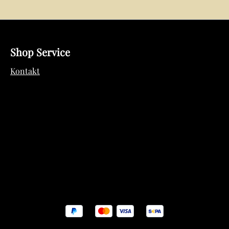
Shop Service
Kontakt