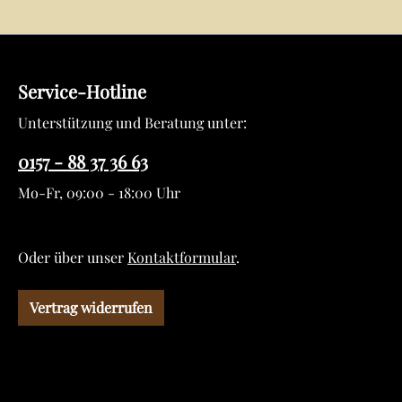
Service-Hotline
Unterstützung und Beratung unter:
0157 - 88 37 36 63
Mo-Fr, 09:00 - 18:00 Uhr
Oder über unser
Kontaktformular
.
Vertrag widerrufen