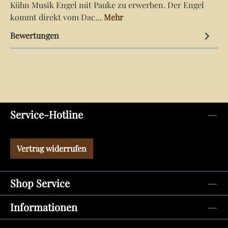
Kühn Musik Engel mit Pauke zu erwerben. Der Engel
kommt direkt vom Dac…
Mehr
Bewertungen
Service-Hotline
Vertrag widerrufen
Shop Service
Informationen