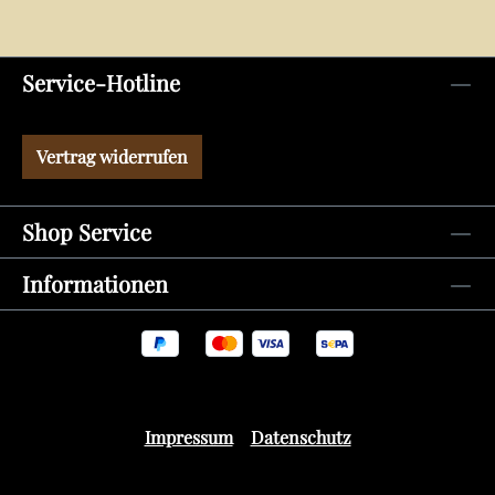
Service-Hotline
Vertrag widerrufen
Shop Service
Informationen
Impressum
Datenschutz