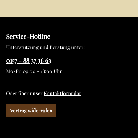
Service-Hotline
Unterstützung und Beratung unter:
0157 - 88 37 36 63
Mo-Fr, 09:00 - 18:00 Uhr
Oder über unser
Kontaktformular
.
Vertrag widerrufen