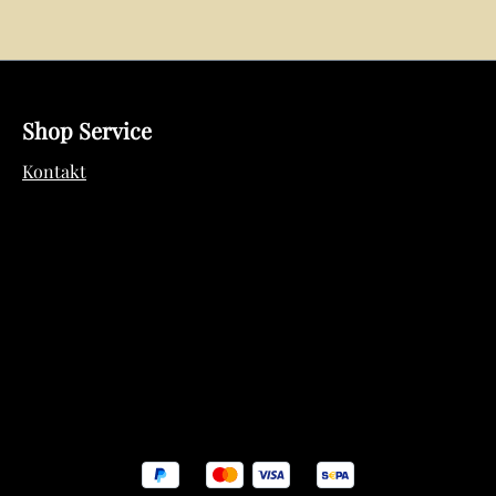
Shop Service
Kontakt