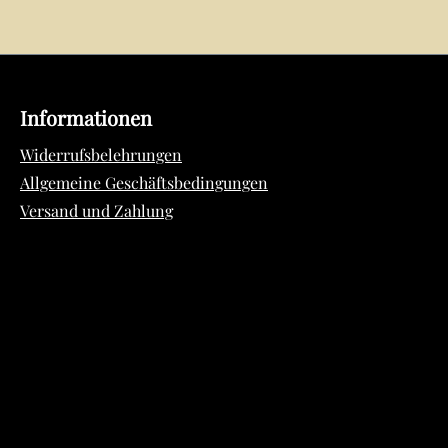
Informationen
Widerrufsbelehrungen
Allgemeine Geschäftsbedingungen
Versand und Zahlung