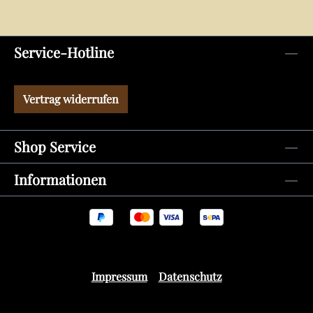
Service-Hotline
Vertrag widerrufen
Shop Service
Informationen
Impressum
Datenschutz