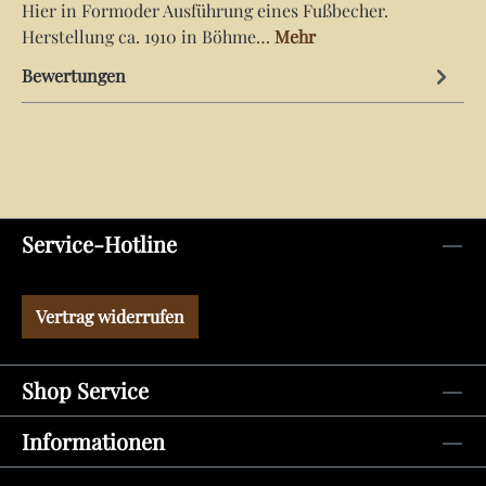
Hier in Formoder Ausführung eines Fußbecher.
Herstellung ca. 1910 in Böhme…
Mehr
Bewertungen
Service-Hotline
Vertrag widerrufen
Shop Service
Informationen