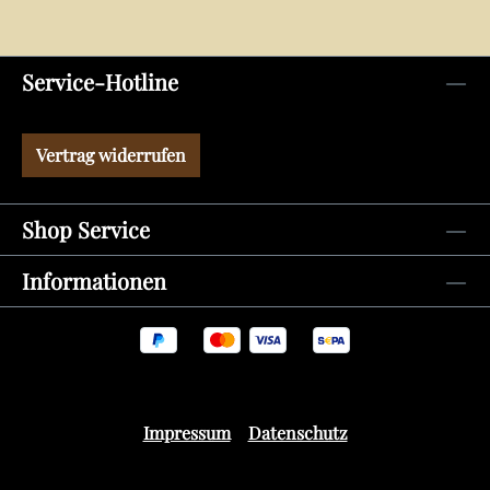
Service-Hotline
Vertrag widerrufen
Shop Service
Informationen
Impressum
Datenschutz