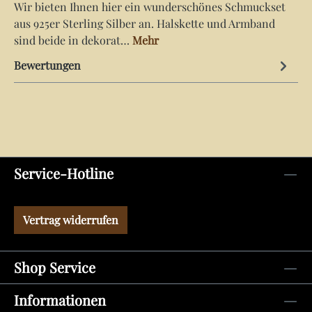
Wir bieten Ihnen hier ein wunderschönes Schmuckset
aus 925er Sterling Silber an. Halskette und Armband
sind beide in dekorat…
Mehr
Bewertungen
Service-Hotline
Vertrag widerrufen
Shop Service
Informationen