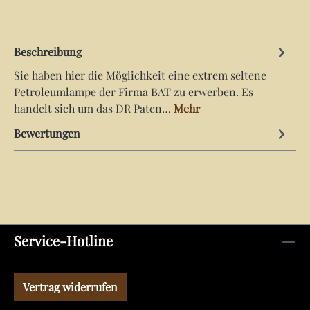
Beschreibung
Sie haben hier die Möglichkeit eine extrem seltene
Petroleumlampe der Firma BAT zu erwerben. Es
handelt sich um das DR Paten…
Mehr
Bewertungen
Service-Hotline
Vertrag widerrufen