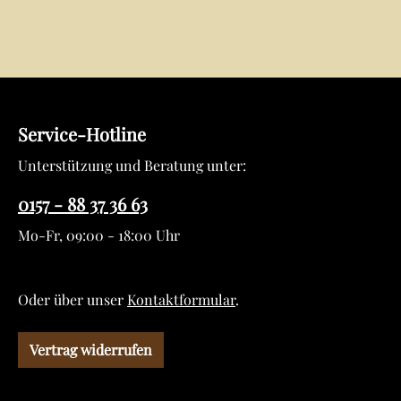
Service-Hotline
Unterstützung und Beratung unter:
0157 - 88 37 36 63
Mo-Fr, 09:00 - 18:00 Uhr
Oder über unser
Kontaktformular
.
Vertrag widerrufen