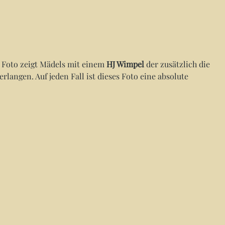
 Foto zeigt Mädels mit einem
HJ Wimpel
der zusätzlich die
langen. Auf jeden Fall ist dieses Foto eine absolute