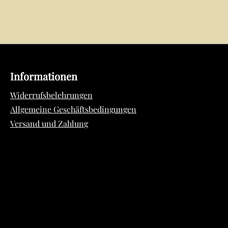
Informationen
Widerrufsbelehrungen
Allgemeine Geschäftsbedingungen
Versand und Zahlung