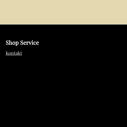
Shop Service
Kontakt