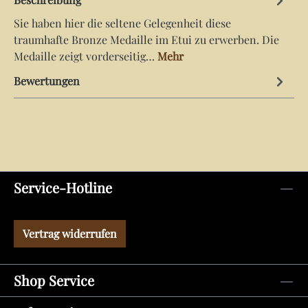
Sie haben hier die seltene Gelegenheit diese
traumhafte Bronze Medaille im Etui zu erwerben. Die
Medaille zeigt vorderseitig…
Mehr
Bewertungen
Service-Hotline
Vertrag widerrufen
Shop Service