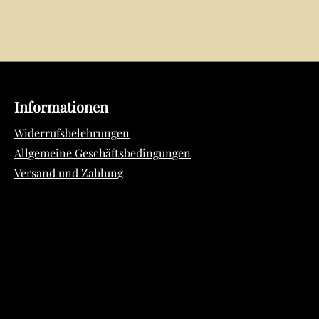
Informationen
Widerrufsbelehrungen
Allgemeine Geschäftsbedingungen
Versand und Zahlung