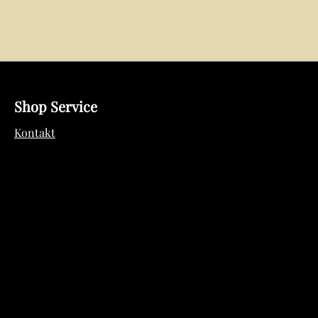
Shop Service
Kontakt