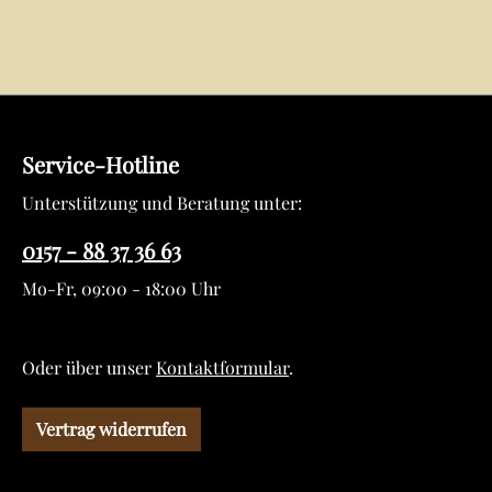
Service-Hotline
Unterstützung und Beratung unter:
0157 - 88 37 36 63
Mo-Fr, 09:00 - 18:00 Uhr
Oder über unser
Kontaktformular
.
Vertrag widerrufen