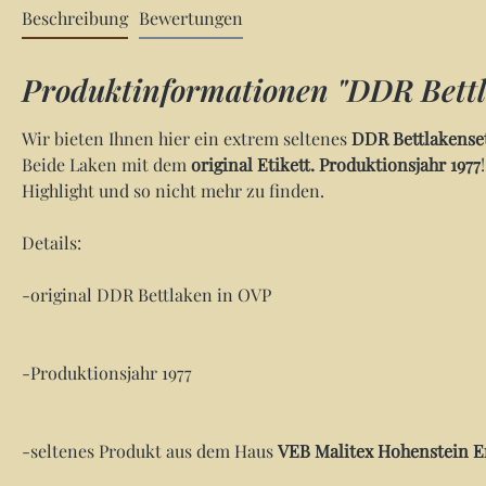
Beschreibung
Bewertungen
Produktinformationen "DDR Bettl
Wir bieten Ihnen hier ein extrem seltenes
DDR Bettlakense
Beide Laken mit dem
original Etikett.
Produktionsjahr 1977
Highlight und so nicht mehr zu finden.
Details:
-original DDR Bettlaken in OVP
-Produktionsjahr 1977
-seltenes Produkt aus dem Haus
VEB Malitex Hohenstein E