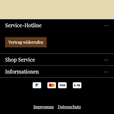
Service-Hotline
Vertrag widerrufen
Shop Service
Informationen
Impressum
Datenschutz