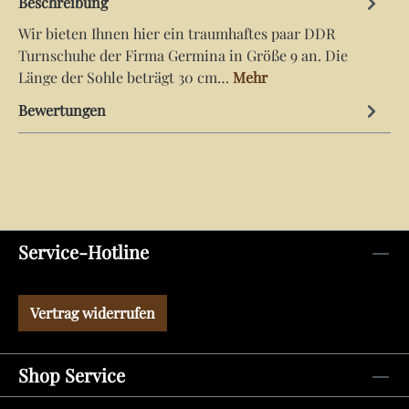
Beschreibung
Wir bieten Ihnen hier ein traumhaftes paar DDR
Turnschuhe der Firma Germina in Größe 9 an. Die
Länge der Sohle beträgt 30 cm…
Mehr
Bewertungen
Service-Hotline
Vertrag widerrufen
Shop Service