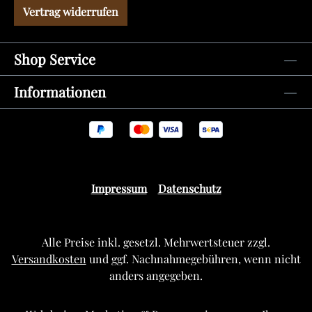
Vertrag widerrufen
Shop Service
Informationen
Impressum
Datenschutz
Alle Preise inkl. gesetzl. Mehrwertsteuer zzgl.
Versandkosten
und ggf. Nachnahmegebühren, wenn nicht
anders angegeben.