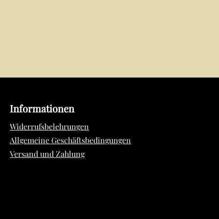
Informationen
Widerrufsbelehrungen
Allgemeine Geschäftsbedingungen
Versand und Zahlung