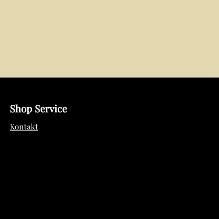
Shop Service
Kontakt