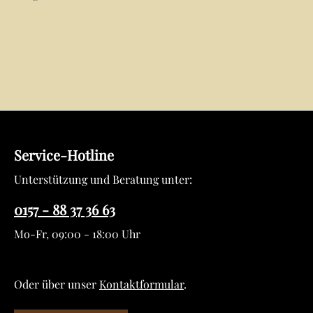
Service-Hotline
Unterstützung und Beratung unter:
0157 - 88 37 36 63
Mo-Fr, 09:00 - 18:00 Uhr
Oder über unser
Kontaktformular
.