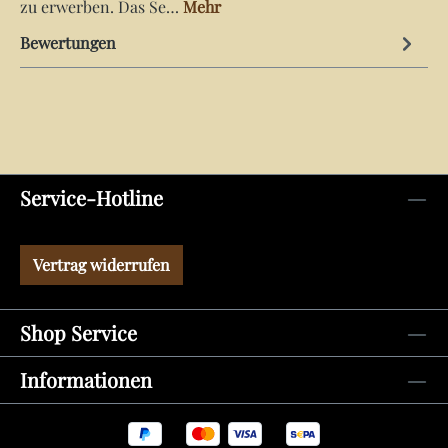
zu erwerben. Das Se…
Mehr
Bewertungen
Service-Hotline
Vertrag widerrufen
Shop Service
Informationen