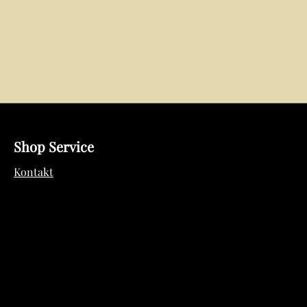
Shop Service
Kontakt