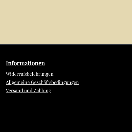
Informationen
Widerrufsbelehrungen
Allgemeine Geschäftsbedingungen
Versand und Zahlung