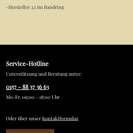
-Hersteller 22 im Bandring
Service-Hotline
Unterstützung und Beratung unter:
0157 - 88 37 36 63
Mo-Fr, 09:00 - 18:00 Uhr
Oder über unser
Kontaktformular
.