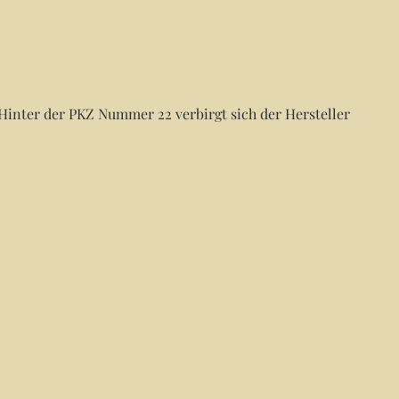
Hinter der PKZ Nummer 22 verbirgt sich der Hersteller