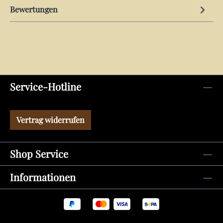
Bewertungen
Service-Hotline
Vertrag widerrufen
Shop Service
Informationen