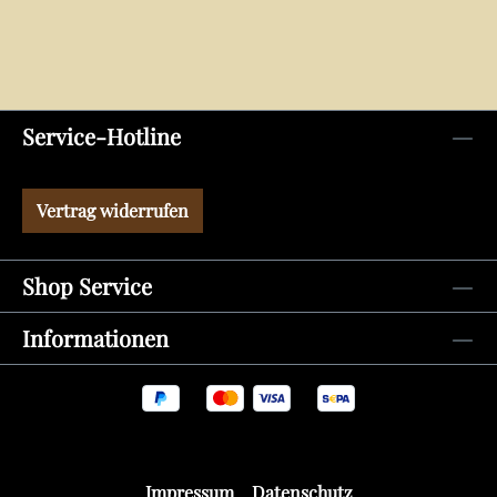
Service-Hotline
Vertrag widerrufen
Shop Service
Informationen
Impressum
Datenschutz