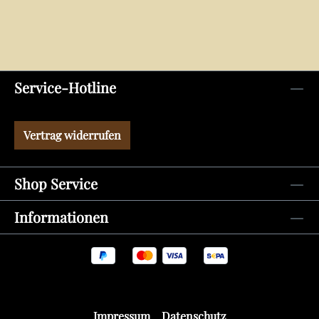
Service-Hotline
Vertrag widerrufen
Shop Service
Informationen
Impressum
Datenschutz