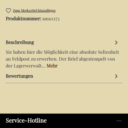
Zum Merkzettel hinzufügen
Produktnummer:
am10273
Beschreibung
Sie haben hier die Möglichkeit eine absolute Seltenheit
an Feldpost zu erwerben. Der Brief abgestempelt von
der Lagerwerwalt…
Mehr
Bewertungen
Service-Hotline