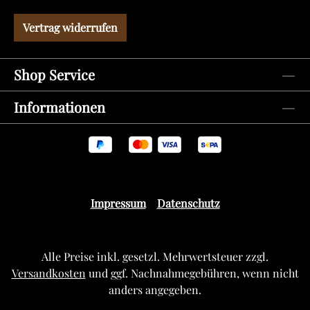
Vertrag widerrufen
Shop Service
Informationen
Impressum
Datenschutz
Alle Preise inkl. gesetzl. Mehrwertsteuer zzgl.
Versandkosten
und ggf. Nachnahmegebühren, wenn nicht
anders angegeben.