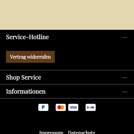
Service-Hotline
Vertrag widerrufen
Shop Service
Informationen
Impressum
Datenschutz