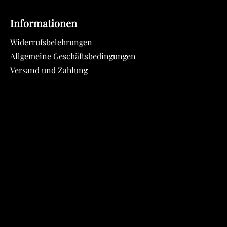
Informationen
Widerrufsbelehrungen
Allgemeine Geschäftsbedingungen
Versand und Zahlung