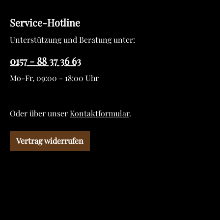
Service-Hotline
Unterstützung und Beratung unter:
0157 - 88 37 36 63
Mo-Fr, 09:00 - 18:00 Uhr
Oder über unser
Kontaktformular
.
Vertrag widerrufen