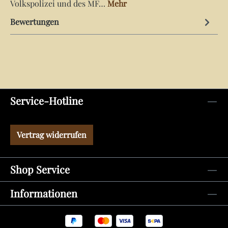
Volkspolizei und des MF…
Mehr
Bewertungen
Service-Hotline
Vertrag widerrufen
Shop Service
Informationen