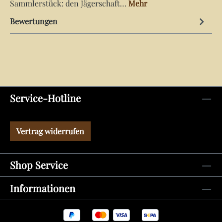
Sammlerstück: den Jägerschaft…
Mehr
Bewertungen
Service-Hotline
Vertrag widerrufen
Shop Service
Informationen