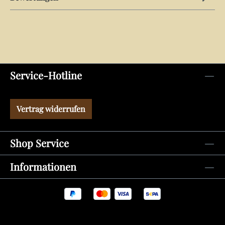
Service-Hotline
Vertrag widerrufen
Shop Service
Informationen