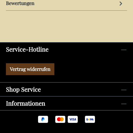
Bewertungen
Service-Hotline
Vertrag widerrufen
Shop Service
Informationen