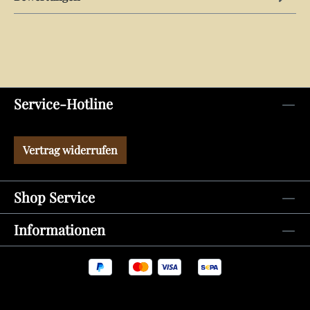
Service-Hotline
Vertrag widerrufen
Shop Service
Informationen