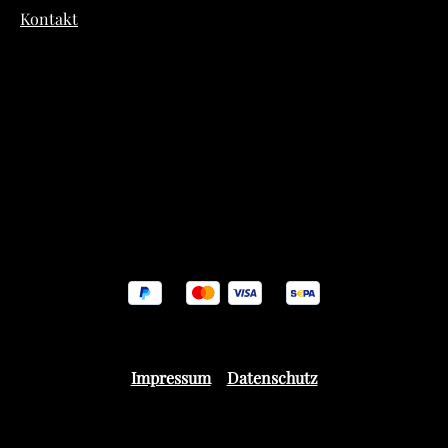
Kontakt
Impressum
Datenschutz