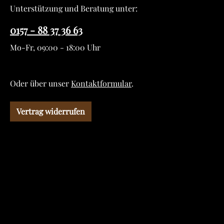
Unterstützung und Beratung unter:
0157 - 88 37 36 63
Mo-Fr, 09:00 - 18:00 Uhr
Oder über unser
Kontaktformular
.
Vertrag widerrufen