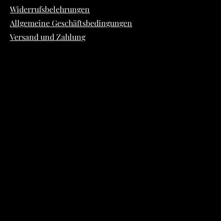
Widerrufsbelehrungen
Allgemeine Geschäftsbedingungen
Versand und Zahlung