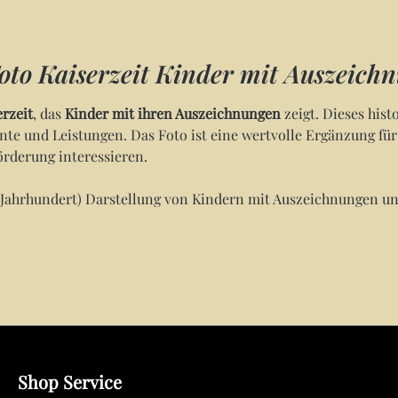
oto Kaiserzeit Kinder mit Auszeich
erzeit
, das
Kinder mit ihren Auszeichnungen
zeigt. Dieses hist
nte und Leistungen. Das Foto ist eine wertvolle Ergänzung für
örderung interessieren.
 20. Jahrhundert) Darstellung von Kindern mit Auszeichnungen u
Shop Service