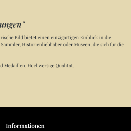
nungen"
orische Bild bietet einen einzigartigen Einblick in die
 Sammler, Historienliebhaber oder Museen, die sich für die
nd Medaillen. Hochwertige Qualität.
Informationen