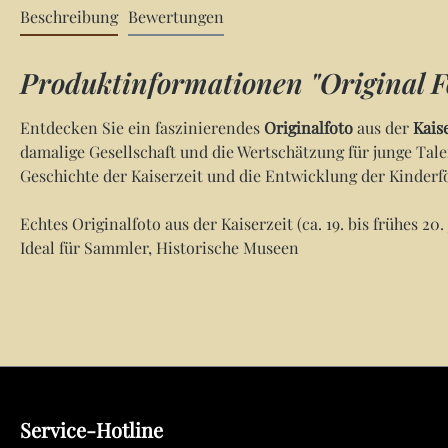
Beschreibung
Bewertungen
Produktinformationen "Original F
Entdecken Sie ein faszinierendes
Originalfoto
aus der
Kais
damalige Gesellschaft und die Wertschätzung für junge Tale
Geschichte der Kaiserzeit und die Entwicklung der Kinderf
Echtes Originalfoto aus der Kaiserzeit (ca. 19. bis frühes
Ideal für Sammler, Historische Museen
Service-Hotline