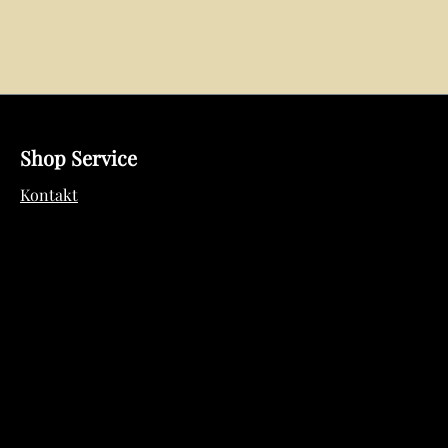
Shop Service
Kontakt