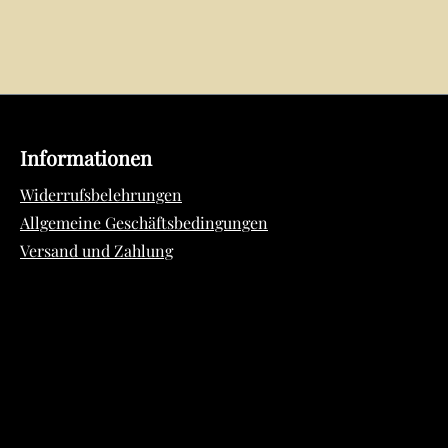
Informationen
Widerrufsbelehrungen
Allgemeine Geschäftsbedingungen
Versand und Zahlung