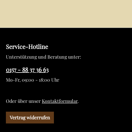
Service-Hotline
Unterstützung und Beratung unter:
0157 - 88 37 36 63
Mo-Fr, 09:00 - 18:00 Uhr
Oder über unser
Kontaktformular
.
Vertrag widerrufen