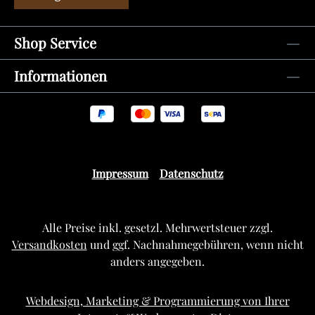
Shop Service
Informationen
Impressum
Datenschutz
Alle Preise inkl. gesetzl. Mehrwertsteuer zzgl.
Versandkosten
und ggf. Nachnahmegebühren, wenn nicht
anders angegeben.
Webdesign, Marketing & Programmierung von Ihrer