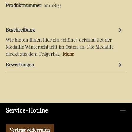
Produktnummer:
am10633
Beschreibung
Wir bieten Ihnen hier ein schönes original Set der
Medaille Winterschlacht im Osten an. Die Medaille
direkt aus dem Trägerha…
Mehr
Bewertungen
Service-Hotline
Vertrag widerrufen