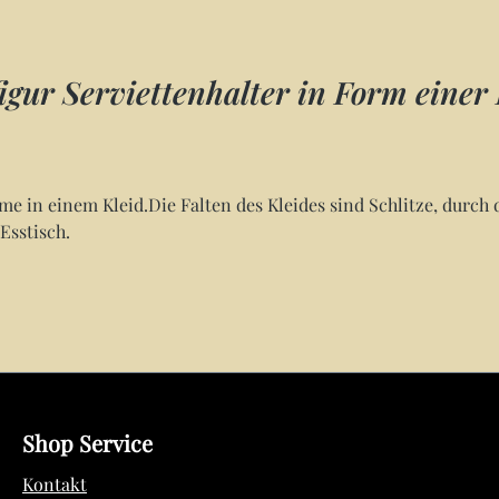
gur Serviettenhalter in Form einer
e in einem Kleid.Die Falten des Kleides sind Schlitze, durch 
Esstisch.
Shop Service
Kontakt