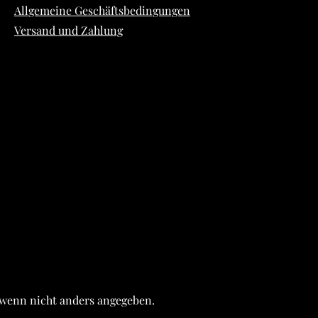
Allgemeine Geschäftsbedingungen
Versand und Zahlung
wenn nicht anders angegeben.