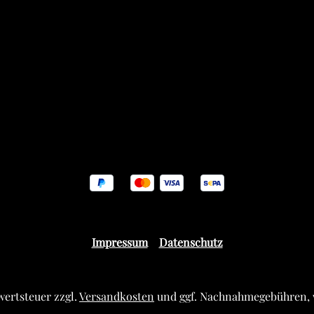
Impressum
Datenschutz
rwertsteuer zzgl.
Versandkosten
und ggf. Nachnahmegebühren, 