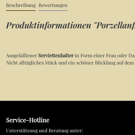
Beschreibung
Bewertungen
Produktinformationen "Porzellanfi
Ausgefalllener
Serviettenhalter
in Form einer Frau oder Dam
Nicht alltägliches Stück und ein schöner Blickfang auf dem 
Service-Hotline
Unterstützung und Beratung unter: