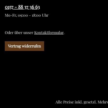
0157 - 88 37 36 63
Mo-Fr, 09:00 - 18:00 Uhr
Oder über unser
Kontaktformular
.
Vertrag widerrufen
Alle Preise inkl. gesetzl. Meh