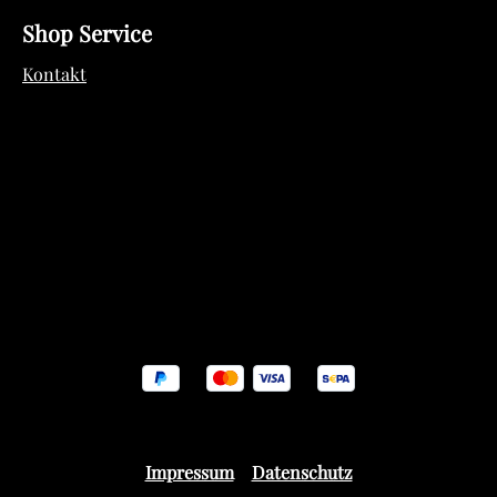
Shop Service
Kontakt
Impressum
Datenschutz