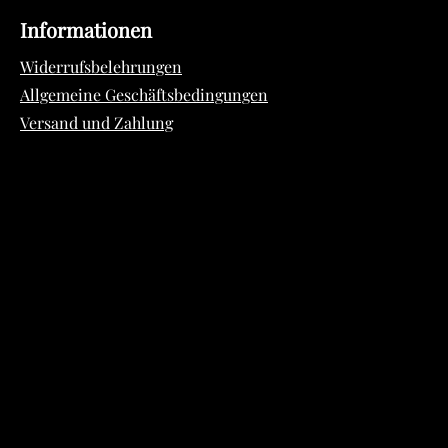
Informationen
Widerrufsbelehrungen
Allgemeine Geschäftsbedingungen
Versand und Zahlung