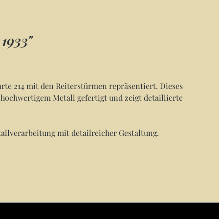
1933"
rte 214 mit den Reiterstürmen repräsentiert. Dieses
ochwertigem Metall gefertigt und zeigt detaillierte
llverarbeitung mit detailreicher Gestaltung.