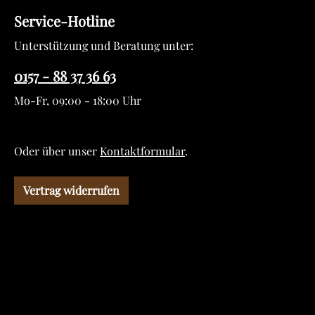
Service-Hotline
Unterstützung und Beratung unter:
0157 - 88 37 36 63
Mo-Fr, 09:00 - 18:00 Uhr
Oder über unser
Kontaktformular
.
Vertrag widerrufen