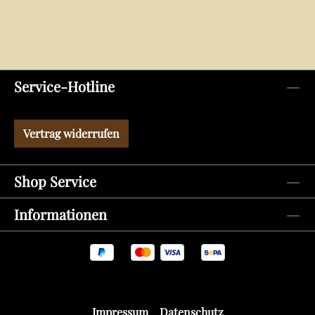
Service-Hotline
Vertrag widerrufen
Shop Service
Informationen
Impressum
Datenschutz