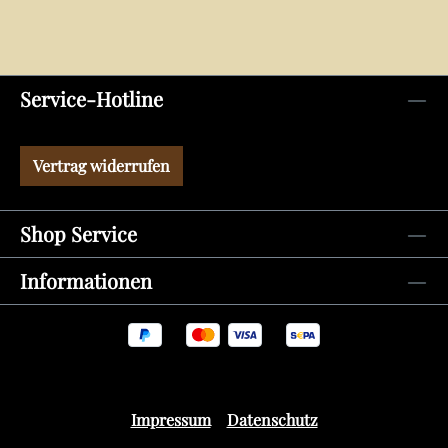
Service-Hotline
Vertrag widerrufen
Shop Service
Informationen
Impressum
Datenschutz