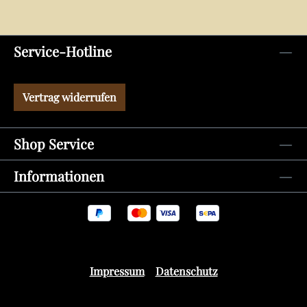
Service-Hotline
Vertrag widerrufen
Shop Service
Informationen
Impressum
Datenschutz