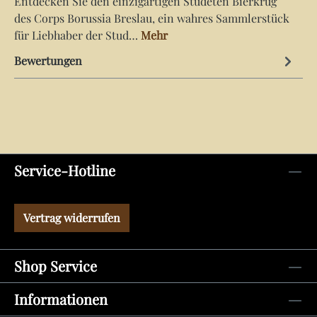
Entdecken Sie den einzigartigen Studeten Bierkrug
des Corps Borussia Breslau, ein wahres Sammlerstück
für Liebhaber der Stud…
Mehr
Bewertungen
Service-Hotline
Vertrag widerrufen
Shop Service
Informationen