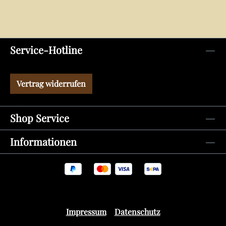
Service-Hotline
Vertrag widerrufen
Shop Service
Informationen
Impressum
Datenschutz