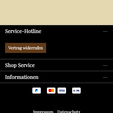
Service-Hotline
Vertrag widerrufen
Shop Service
Informationen
Impressum
Datenschutz