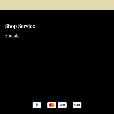
Shop Service
Kontakt