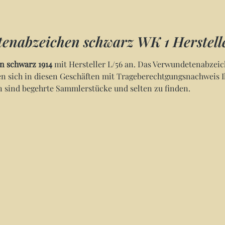
enabzeichen schwarz WK 1 Herstell
n schwarz 1914
mit Hersteller L/56 an. Das Verwundetenabzei
n sich in diesen Geschäften mit Trageberechtgungsnachweis I
sind begehrte Sammlerstücke und selten zu finden.