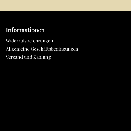
Informationen
Widerrufsbelehrungen
Allgemeine Geschäftsbedingungen
Versand und Zahlung