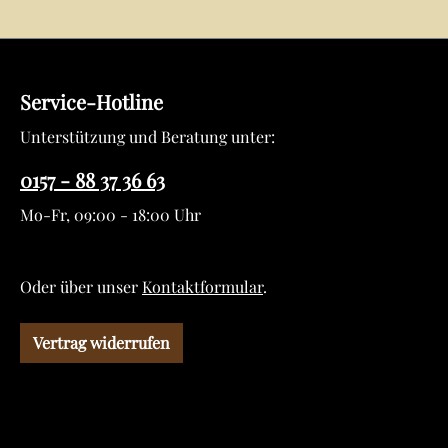
Service-Hotline
Unterstützung und Beratung unter:
0157 - 88 37 36 63
Mo-Fr, 09:00 - 18:00 Uhr
Oder über unser
Kontaktformular
.
Vertrag widerrufen