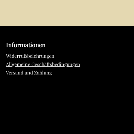
Informationen
Widerrufsbelehrungen
Allgemeine Geschäftsbedingungen
Versand und Zahlung