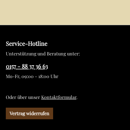
Service-Hotline
Unterstützung und Beratung unter:
0157 - 88 37 36 63
Mo-Fr, 09:00 - 18:00 Uhr
Oder über unser
Kontaktformular
.
Vertrag widerrufen