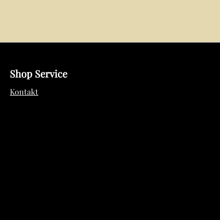
Shop Service
Kontakt