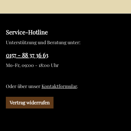
Service-Hotline
Unterstützung und Beratung unter:
0157 - 88 37 36 63
Mo-Fr, 09:00 - 18:00 Uhr
Oder über unser
Kontaktformular
.
Vertrag widerrufen