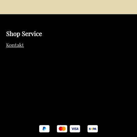
Shop Service
Kontakt