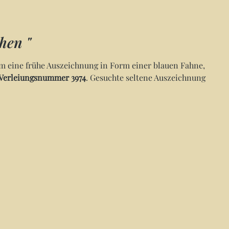
hen "
m eine frühe Auszeichnung in Form einer blauen Fahne,
Verleiungsnummer 3974
. Gesuchte seltene Auszeichnung