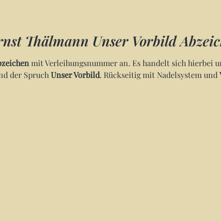
nst Thälmann Unser Vorbild Abzeic
bzeichen
mit Verleihungsnummer an. Es handelt sich hierbei u
und der Spruch
Unser Vorbild
. Rückseitig mit Nadelsystem und