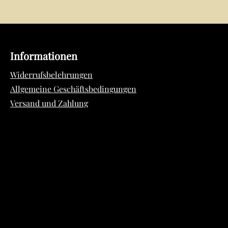
Informationen
Widerrufsbelehrungen
Allgemeine Geschäftsbedingungen
Versand und Zahlung